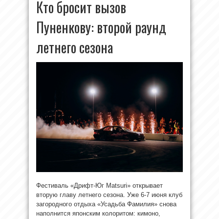
Кто бросит вызов
Пуненкову: второй раунд
летнего сезона
Фестиваль «Дрифт-Юг Matsuri» открывает
вторую главу летнего сезона. Уже 6-7 июня клуб
загородного отдыха «Усадьба Фамилия» снова
наполнится японским колоритом: кимоно,