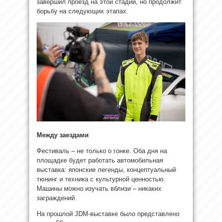
завершил проезд на этой стадии, но продолжит
борьбу на следующих этапах.
Между заездами
Фестиваль – не только о гонке. Оба дня на
площадке будет работать автомобильная
выставка: японские легенды, концептуальный
тюнинг и техника с культурной ценностью.
Машины можно изучать вблизи – никаких
заграждений.
На прошлой JDM-выставке было представлено