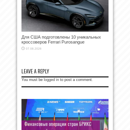
Для США подготовлены 10 уникальных
кроссоверов Ferrari Purosangue
07.08.2026
LEAVE A REPLY
You must be
logged in
to post a comment.
Финансовые операции стран БРИКС