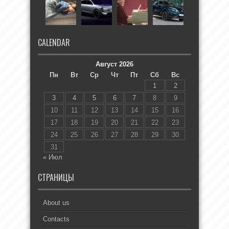
CALENDAR
Август 2026
Пн
Вт
Ср
Чт
Пт
Сб
Вс
1
2
3
4
5
6
7
8
9
10
11
12
13
14
15
16
17
18
19
20
21
22
23
24
25
26
27
28
29
30
31
« Июл
СТРАНИЦЫ
About us
Contacts