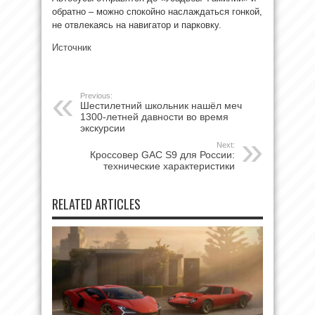
обратно – можно спокойно наслаждаться гонкой,
не отвлекаясь на навигатор и парковку.
Источник
Previous:
Шестилетний школьник нашёл меч
1300-летней давности во время
экскурсии
Next:
Кроссовер GAC S9 для России:
технические характеристики
RELATED ARTICLES