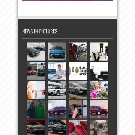
NEWS IN PICTURES