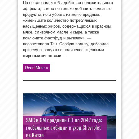
По её словам, чтобы добиться положительного
эффекта, важно не только добавить полезные
продукты, но и убрать из меню вредные.
«Уменьшите количество потребляемых
насыщенных жиров, содержащихся в красном
мясе, сливочном масле и сыре, а также
исключите фастфуд и выпечку», —
посоветовала Тен. Особую пользу, добавила
принесут продукты с полиненасыщенными
жирными кислотами. ...
Read More »
SAIC и GM продлили СП до 2047 года:
глобальные амбиции и уход Chevrolet
из Китая