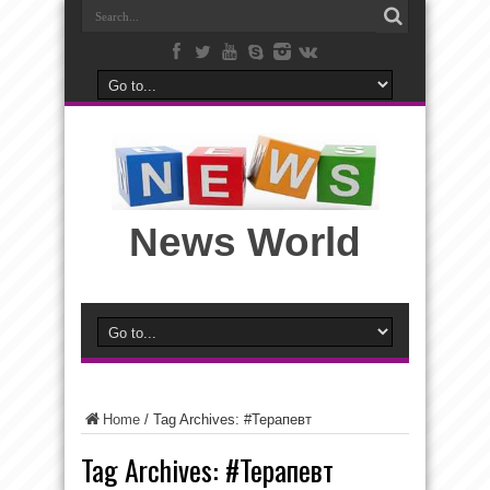
News World
Home
/
Tag Archives: #Терапевт
Tag Archives:
#Терапевт