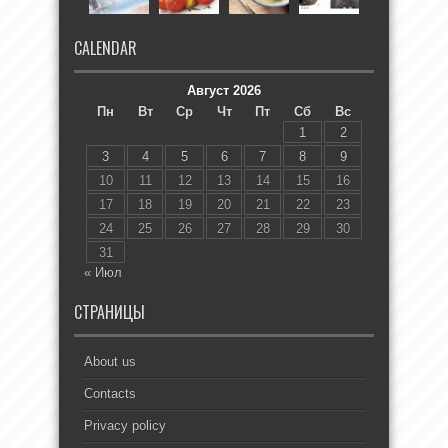
CALENDAR
Август 2026
Пн
Вт
Ср
Чт
Пт
Сб
Вс
1
2
3
4
5
6
7
8
9
10
11
12
13
14
15
16
17
18
19
20
21
22
23
24
25
26
27
28
29
30
31
« Июл
СТРАНИЦЫ
About us
Contacts
Privacy policy