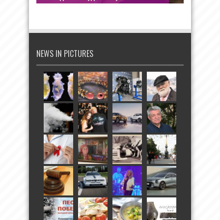
NEWS IN PICTURES