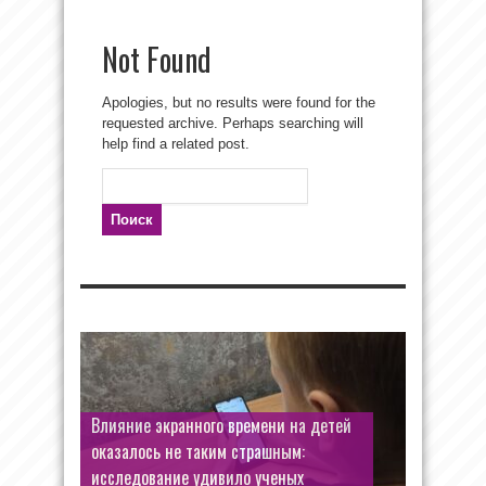
Not Found
Apologies, but no results were found for the
requested archive. Perhaps searching will
help find a related post.
Найти:
Влияние экранного времени на детей
оказалось не таким страшным:
исследование удивило ученых