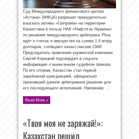
Суд Международного финансового центра
«Астана» (МФЦА) разрешил принудительно
взыскать активы «Газпрома» на территории
Казахстана в пользу НАК «Нафтогаз Украины»
по решению международного арбитража. Речь
идет о счетах и имуществе на сумму 1,4 млрд
долларов, сообщают казахстанские СМИ.
Председатель правления украинской компании
Сергей Корецкий подтвердил в соцсети
информацию о вынесенном судебном приказе.
По его словам, Казахстан стал первой
зарубежной юрисдикцией, официально
признавшей данное арбитражное решение для
его последующего исполнения. Напомним, ...
Read More »
«Твоя моя не заряжай!»:
Казахстан решил