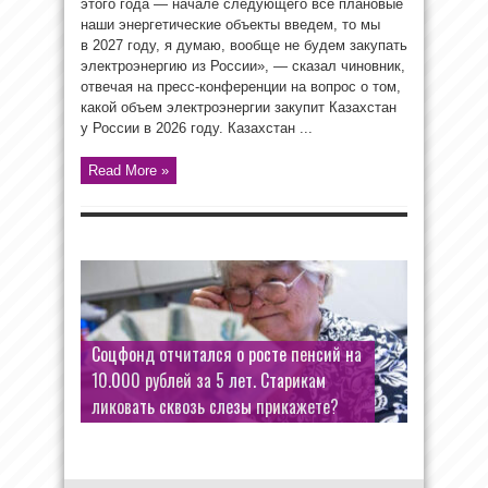
этого года — начале следующего все плановые
наши энергетические объекты введем, то мы
в 2027 году, я думаю, вообще не будем закупать
электроэнергию из России», — сказал чиновник,
отвечая на пресс-конференции на вопрос о том,
какой объем электроэнергии закупит Казахстан
у России в 2026 году. Казахстан ...
Read More »
Соцфонд отчитался о росте пенсий на
10.000 рублей за 5 лет. Старикам
ликовать сквозь слезы прикажете?