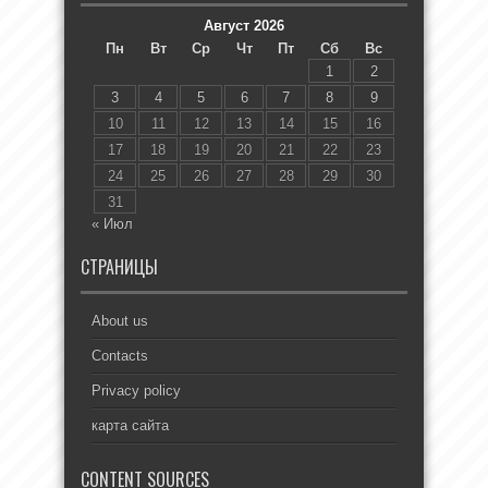
Август 2026
Пн
Вт
Ср
Чт
Пт
Сб
Вс
1
2
3
4
5
6
7
8
9
10
11
12
13
14
15
16
17
18
19
20
21
22
23
24
25
26
27
28
29
30
31
« Июл
СТРАНИЦЫ
About us
Contacts
Privacy policy
карта сайта
CONTENT SOURCES