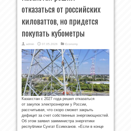
отказаться от российских
киловаттов, но придется
покупать кубометры
admin
07.05.2026
Economy
Казахстан с 2027 года решил отказаться
от закупок электроэнергии у России,
рассчитывая, что скоро сможет закрыть
дефицит за счет собственных энергомощностей.
Об этом заявил замминистра энергетики
республики Сунгат Есимханов. «Если в конце