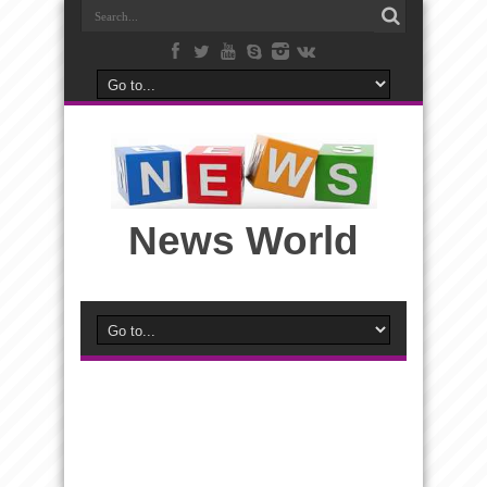
News World