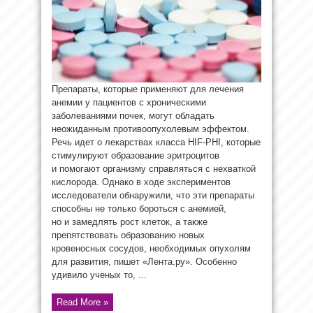
Препараты, которые применяют для лечения
анемии у пациентов с хроническими
заболеваниями почек, могут обладать
неожиданным противоопухолевым эффектом.
Речь идет о лекарствах класса HIF-PHI, которые
стимулируют образование эритроцитов
и помогают организму справляться с нехваткой
кислорода. Однако в ходе экспериментов
исследователи обнаружили, что эти препараты
способны не только бороться с анемией,
но и замедлять рост клеток, а также
препятствовать образованию новых
кровеносных сосудов, необходимых опухолям
для развития, пишет «Лента.ру». Особенно
удивило ученых то, ...
Read More »