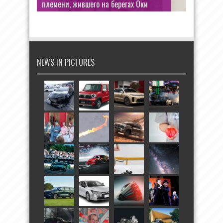
племени, жившего на берегах Оки
NEWS IN PICTURES