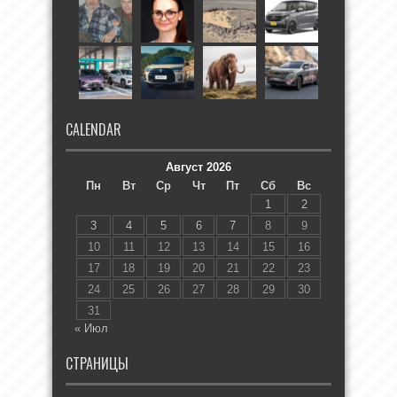
CALENDAR
Август 2026
Пн
Вт
Ср
Чт
Пт
Сб
Вс
1
2
3
4
5
6
7
8
9
10
11
12
13
14
15
16
17
18
19
20
21
22
23
24
25
26
27
28
29
30
31
« Июл
СТРАНИЦЫ