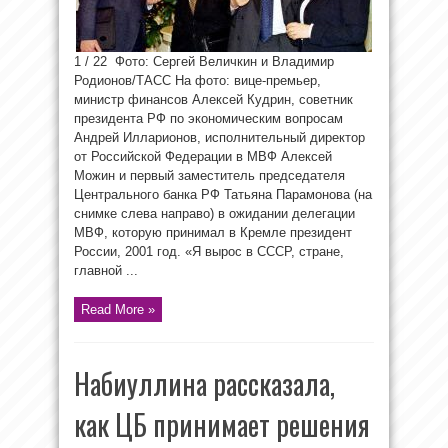
1 / 22 Фото: Сергей Величкин и Владимир
Родионов/ТАСС На фото: вице-премьер,
министр финансов Алексей Кудрин, советник
президента РФ по экономическим вопросам
Андрей Илларионов, исполнительный директор
от Российской Федерации в МВФ Алексей
Можин и первый заместитель председателя
Центрального банка РФ Татьяна Парамонова (на
снимке слева направо) в ожидании делегации
МВФ, которую принимал в Кремле президент
России, 2001 год. «Я вырос в СССР, стране,
главной ...
Read More »
Набиуллина рассказала,
как ЦБ принимает решения