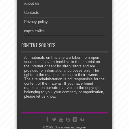
About us
Contacts
Privacy policy
карта сайта
CONTENT SOURCES
All materials on this site are taken from open
sources — have a backlink to the material on
the Internet or sent by site visitors and are
provided for informational purposes only. The
rights to the materials belong to their owners.
The site administration is not responsible for the
content of the material. If you have found
materials on our site that violate the copyrights
belonging to you, your company or organization,
please let us know.
© 2025. Все права защищены