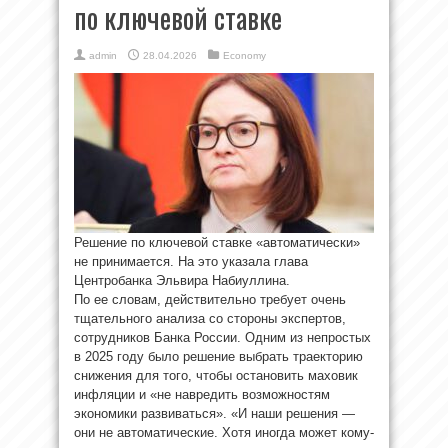
по ключевой ставке
admin
28.04.2026
Economy
Решение по ключевой ставке «автоматически»
не принимается. На это указала глава
Центробанка Эльвира Набиуллина.
По ее словам, действительно требует очень
тщательного анализа со стороны экспертов,
сотрудников Банка России. Одним из непростых
в 2025 году было решение выбрать траекторию
снижения для того, чтобы остановить маховик
инфляции и «не навредить возможностям
экономики развиваться». «И наши решения —
они не автоматические. Хотя иногда может кому-