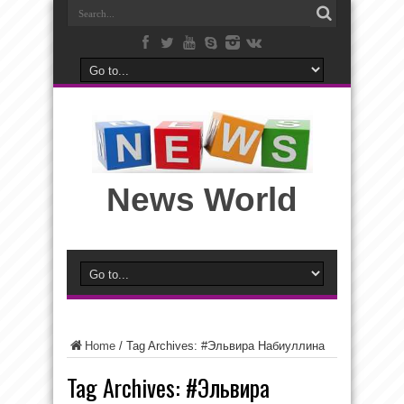
News World
Home
/
Tag Archives: #Эльвира Набиуллина
Tag Archives:
#Эльвира