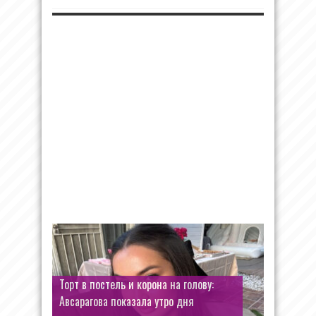
Торт в постель и корона на голову:
Авсарагова показала утро дня