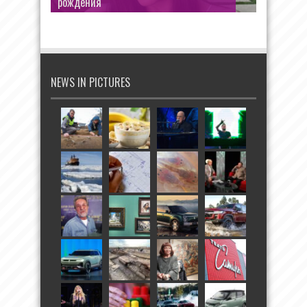
рождения
NEWS IN PICTURES