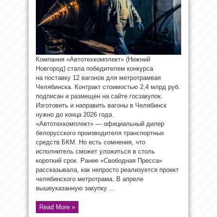
Компания «Автотехкомплект» (Нижний
Новгород) стала победителем конкурса
на поставку 12 вагонов для метротрамвая
Челябинска. Контракт стоимостью 2,4 млрд руб.
подписан и размещен на сайте госзакупок.
Изготовить и направить вагоны в Челябинск
нужно до конца 2026 года.
«Автотехкомплект» — официальный дилер
белорусского производителя транспортных
средств БКМ. Но есть сомнения, что
исполнитель сможет уложиться в столь
короткий срок. Ранее «Свободная Пресса»
рассказывала, как непросто реализуется проект
челябинского метротрама. В апреле
вышеуказанную закупку ...
Read More »