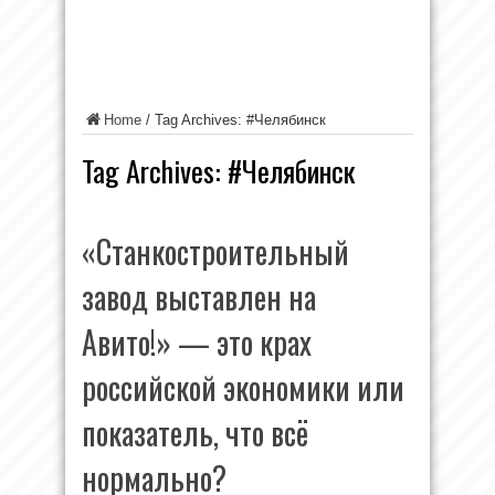
Home
/
Tag Archives: #Челябинск
Tag Archives:
#Челябинск
«Станкостроительный
завод выставлен на
Авито!» — это крах
российской экономики или
показатель, что всё
нормально?