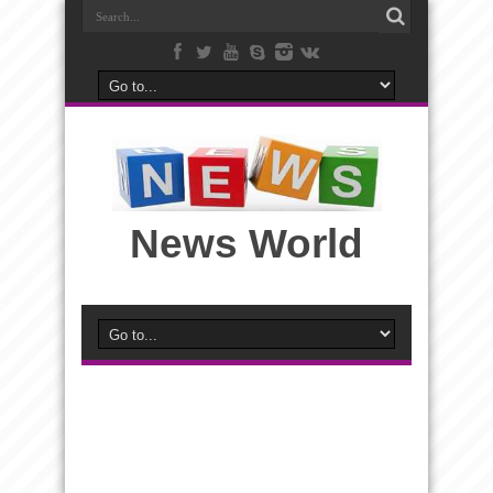
News World