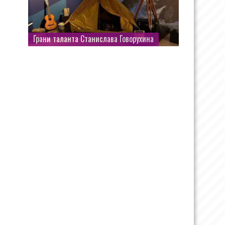
Грани таланта Станислава Говорухина