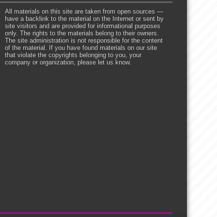
All materials on this site are taken from open sources —
have a backlink to the material on the Internet or sent by
site visitors and are provided for informational purposes
only. The rights to the materials belong to their owners.
The site administration is not responsible for the content
of the material. If you have found materials on our site
that violate the copyrights belonging to you, your
company or organization, please let us know.