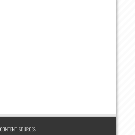
CONTENT SOURCES