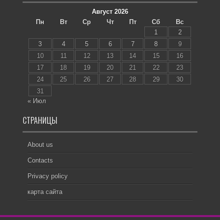
Август 2026
Пн
Вт
Ср
Чт
Пт
Сб
Вс
1
2
3
4
5
6
7
8
9
10
11
12
13
14
15
16
17
18
19
20
21
22
23
24
25
26
27
28
29
30
31
« Июл
СТРАНИЦЫ
About us
Contacts
Privacy policy
карта сайта