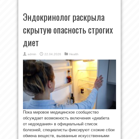
Эндокринолог раскрыла
скрытую опасность строгих
диет
admin
22.04.2026
Health
Пока мировое медицинское сообщество
обсуждает возможность включения «диабета
от недоедания» в официальный список
болезней, специалисты фиксируют схожие сбои
обмена веществ, вызванные искусственными