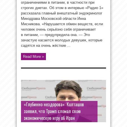
ограничениями в питании, в частности при
строгих диетах. Об этом в интервью «Радио 1»
рассказала главный внештатный эндокринолог
Минздрава Московской области Инна
Мисникова. «Нарушается обмен веществ, если
человек очень серьёзно себя ограничивает
в питании, — предупредила она. — Это
зачастую касается молодых девушек, которые
садятся на очень жёсткие ...
Read More »
«Глубинно нездорова»: Колташов
заявил, что Трамп сломал свою
экономическую игру об Иран