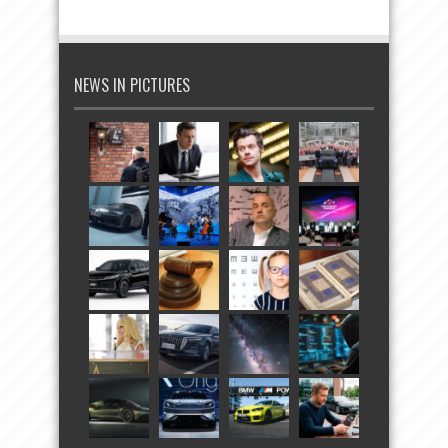
NEWS IN PICTURES