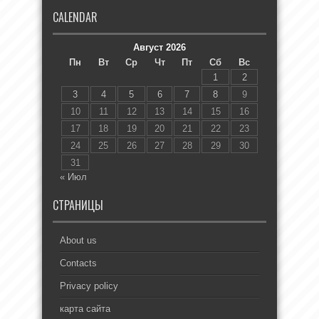
CALENDAR
Август 2026
Пн
Вт
Ср
Чт
Пт
Сб
Вс
1
2
3
4
5
6
7
8
9
10
11
12
13
14
15
16
17
18
19
20
21
22
23
24
25
26
27
28
29
30
31
« Июл
СТРАНИЦЫ
About us
Contacts
Privacy policy
карта сайта