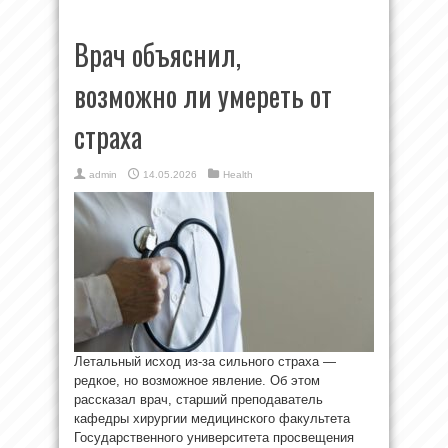
Врач объяснил,
возможно ли умереть от
страха
admin
14.05.2026
Health
Летальный исход из-за сильного страха —
редкое, но возможное явление. Об этом
рассказал врач, старший преподаватель
кафедры хирургии медицинского факультета
Государственного университета просвещения