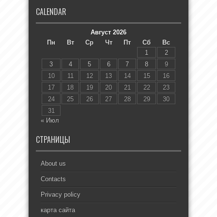
CALENDAR
Август 2026
Пн
Вт
Ср
Чт
Пт
Сб
Вс
1
2
3
4
5
6
7
8
9
10
11
12
13
14
15
16
17
18
19
20
21
22
23
24
25
26
27
28
29
30
31
« Июл
СТРАНИЦЫ
About us
Contacts
Privacy policy
карта сайта