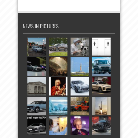
NEWS IN PICTURES