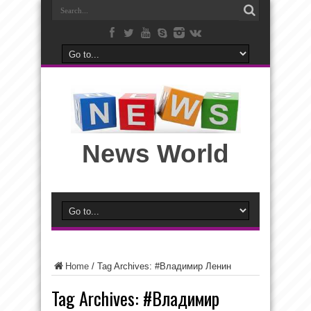
News World
Home
/
Tag Archives: #Владимир Ленин
Tag Archives:
#Владимир