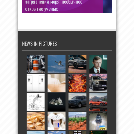
загрязнения моря: необычное
открытие ученых
NEWS IN PICTURES