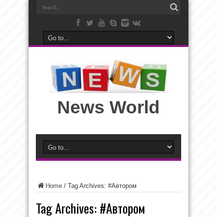
News World
Home
/
Tag Archives: #Автором
Tag Archives:
#Автором