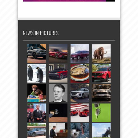
NEWS IN PICTURES