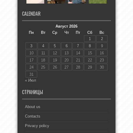
CALENDAR
Август 2026
Пн
Вт
Ср
Чт
Пт
Сб
Вс
1
2
3
4
5
6
7
8
9
10
11
12
13
14
15
16
17
18
19
20
21
22
23
24
25
26
27
28
29
30
31
« Июл
СТРАНИЦЫ
About us
Contacts
Privacy policy