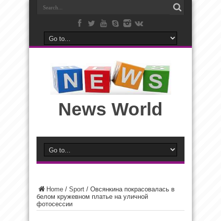
News World
Home
/
Sport
/
Овсянкина покрасовалась в
белом кружевном платье на уличной
фотосессии