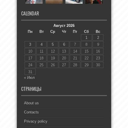
CALENDAR
Август 2026
Пн
Вт
Ср
Чт
Пт
Сб
Вс
1
2
3
4
5
6
7
8
9
10
11
12
13
14
15
16
17
18
19
20
21
22
23
24
25
26
27
28
29
30
31
« Июл
СТРАНИЦЫ
About us
Contacts
Privacy policy