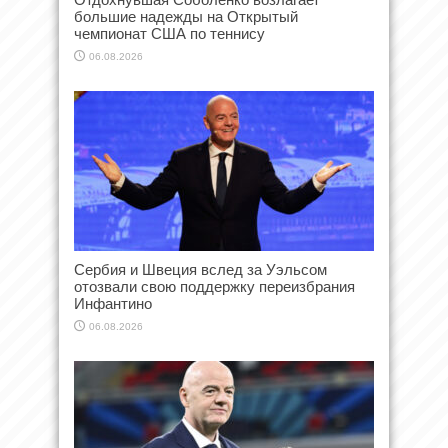
большие надежды на Открытый
чемпионат США по теннису
06.08.2026
Сербия и Швеция вслед за Уэльсом
отозвали свою поддержку переизбрания
Инфантино
06.08.2026