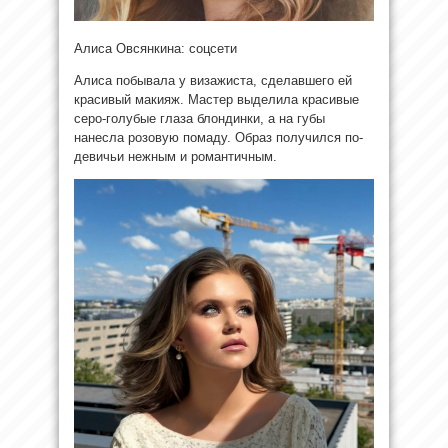
Алиса Овсянкина: соцсети
Алиса побывала у визажиста, сделавшего ей
красивый макияж. Мастер выделила красивые
серо-голубые глаза блондинки, а на губы
нанесла розовую помаду. Образ получился по-
девичьи нежным и романтичным.