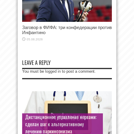
Заговор в ФИФА: три конфедерации против
Инфантино
05.08.2026
LEAVE A REPLY
You must be
logged in
to post a comment.
Дистанционное управление нервами:
сделан шаг к альтернативному
лечению паркинсонизма