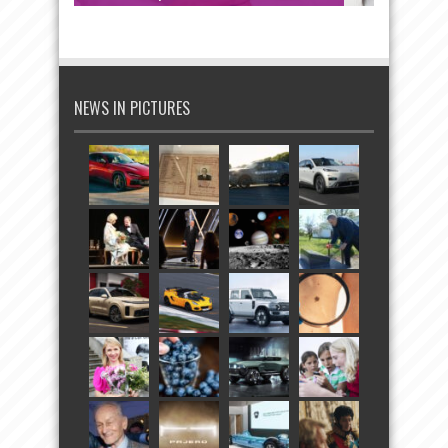
NEWS IN PICTURES