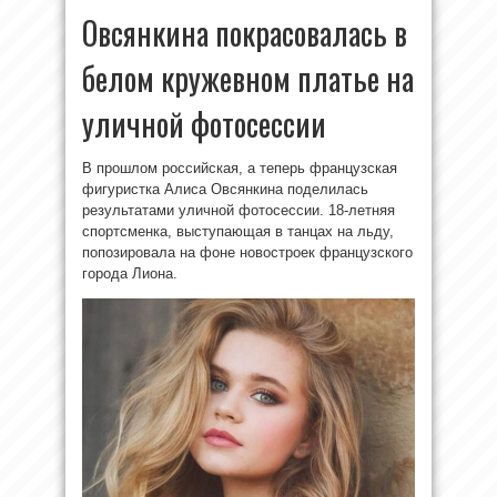
Овсянкина покрасовалась в
белом кружевном платье на
уличной фотосессии
В прошлом российская, а теперь французская
фигуристка Алиса Овсянкина поделилась
результатами уличной фотосессии. 18-летняя
спортсменка, выступающая в танцах на льду,
попозировала на фоне новостроек французского
города Лиона.