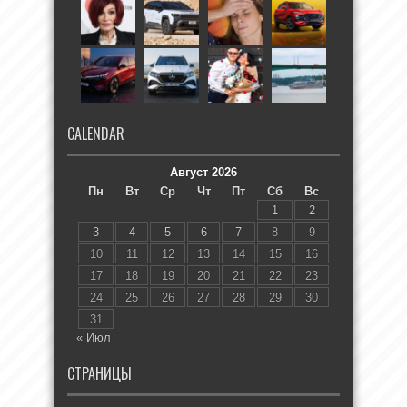
CALENDAR
Август 2026
Пн
Вт
Ср
Чт
Пт
Сб
Вс
1
2
3
4
5
6
7
8
9
10
11
12
13
14
15
16
17
18
19
20
21
22
23
24
25
26
27
28
29
30
31
« Июл
СТРАНИЦЫ