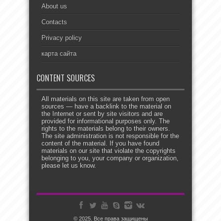
About us
Contacts
Privacy policy
карта сайта
CONTENT SOURCES
All materials on this site are taken from open
sources — have a backlink to the material on
the Internet or sent by site visitors and are
provided for informational purposes only. The
rights to the materials belong to their owners.
The site administration is not responsible for the
content of the material. If you have found
materials on our site that violate the copyrights
belonging to you, your company or organization,
please let us know.
© 2025. Все права защищены