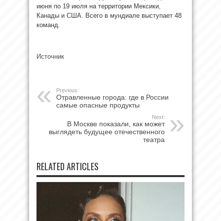
июня по 19 июля на территории Мексики,
Канады и США. Всего в мундиале выступает 48
команд.
Источник
Previous:
Отравленные города: где в России
самые опасные продукты
Next:
В Москве показали, как может
выглядеть будущее отечественного
театра
RELATED ARTICLES