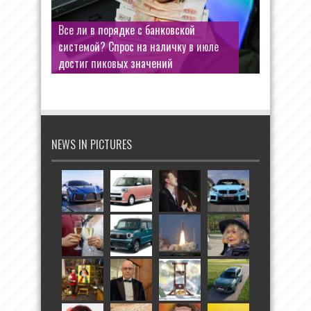
Все ли в порядке с банковской
системой? Спрос на наличку в июле
достиг пиковых значений
NEWS IN PICTURES