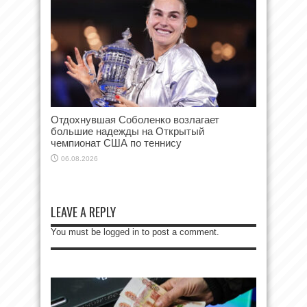
Отдохнувшая Соболенко возлагает
большие надежды на Открытый
чемпионат США по теннису
06.08.2026
LEAVE A REPLY
You must be
logged in
to post a comment.