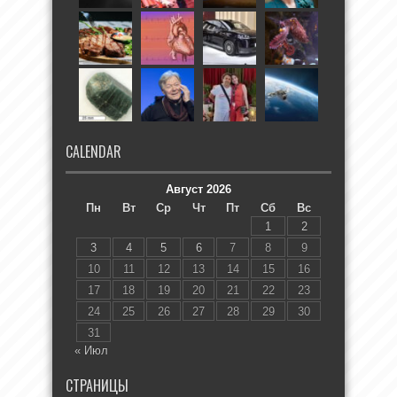
CALENDAR
Август 2026
Пн
Вт
Ср
Чт
Пт
Сб
Вс
1
2
3
4
5
6
7
8
9
10
11
12
13
14
15
16
17
18
19
20
21
22
23
24
25
26
27
28
29
30
31
« Июл
СТРАНИЦЫ