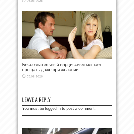
06.08.2026
Бессознательный нарциссизм мешает
прощать даже при желании
05.08.2026
LEAVE A REPLY
You must be
logged in
to post a comment.