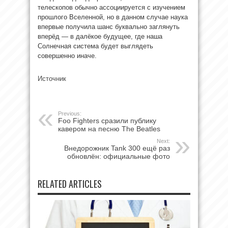
телескопов обычно ассоциируется с изучением
прошлого Вселенной, но в данном случае наука
впервые получила шанс буквально заглянуть
вперёд — в далёкое будущее, где наша
Солнечная система будет выглядеть
совершенно иначе.
Источник
Previous:
Foo Fighters сразили публику
кавером на песню The Beatles
Next:
Внедорожник Tank 300 ещё раз
обновлён: официальные фото
RELATED ARTICLES