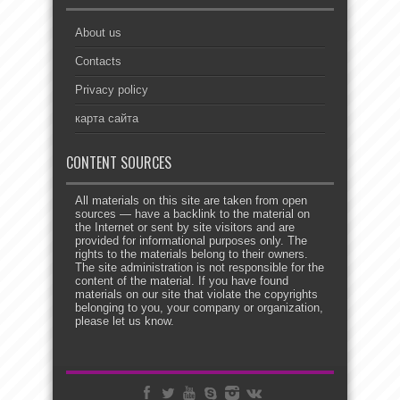
About us
Contacts
Privacy policy
карта сайта
CONTENT SOURCES
All materials on this site are taken from open
sources — have a backlink to the material on
the Internet or sent by site visitors and are
provided for informational purposes only. The
rights to the materials belong to their owners.
The site administration is not responsible for the
content of the material. If you have found
materials on our site that violate the copyrights
belonging to you, your company or organization,
please let us know.