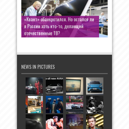
«Квант» обанкротился. Но остался ли
в России хоть кто-то, делающий
отечественные ТВ?
NEWS IN PICTURES