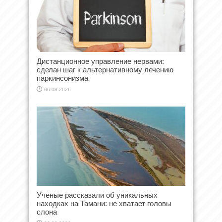
Дистанционное управление нервами:
сделан шаг к альтернативному лечению
паркинсонизма
06.08.2026
Ученые рассказали об уникальных
находках на Тамани: не хватает головы
слона