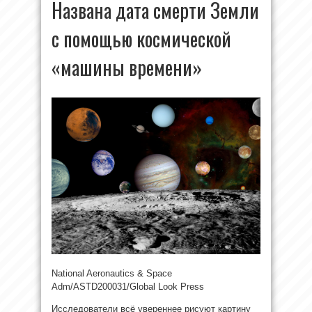
Названа дата смерти Земли
с помощью космической
«машины времени»
National Aeronautics & Space
Adm/ASTD200031/Global Look Press
Исследователи всё увереннее рисуют картину