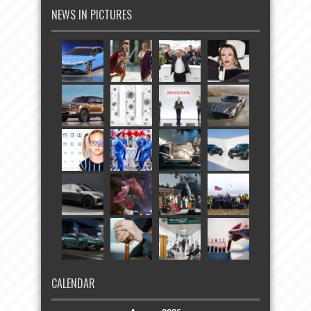
NEWS IN PICTURES
CALENDAR