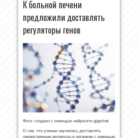
К больной печени
предложили доставлять
регуляторы генов
Фото: создано с помощью нейросети gigachat
О том, что ученые научились доставлять
лекарственные молекулы в организм с помощью