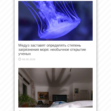
Медуз заставят определять степень
загрязнения моря: необычное открытие
ученых
08.08.2026