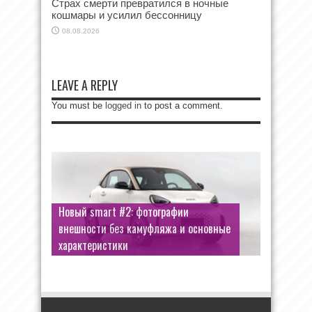
Страх смерти превратился в ночные
кошмары и усилил бессонницу
08.08.2026
LEAVE A REPLY
You must be
logged in
to post a comment.
Новый smart #2: фотографии
внешности без камуфляжа и основные
характеристики