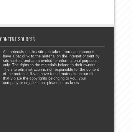
CONTENT SOURCES
All materials on this site are taken from open sources —
have a backlink to the material on the Internet or sent by
site visitors and are provided for informational purposes
only. The rights to the materials belong to their owners.
The site administration is not responsible for the content
of the material. If you have found materials on our site
that violate the copyrights belonging to you, your
company or organization, please let us know.