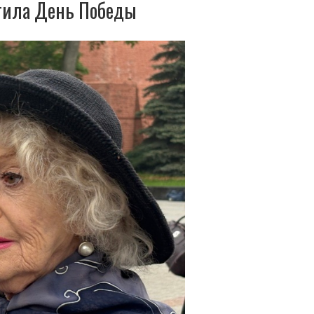
етила День Победы