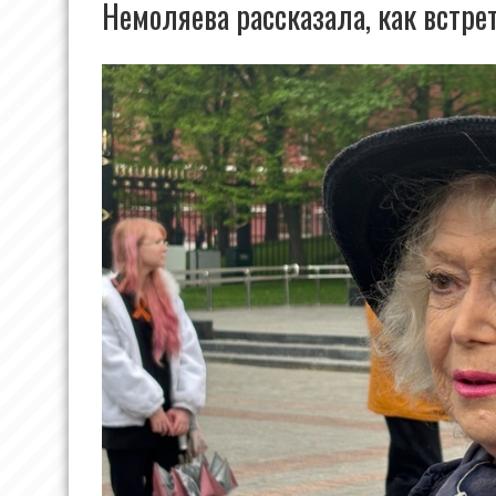
Немоляева рассказала, как встр