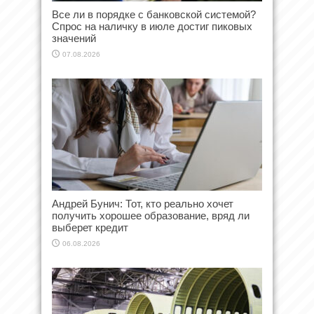
Все ли в порядке с банковской системой?
Спрос на наличку в июле достиг пиковых
значений
07.08.2026
Андрей Бунич: Тот, кто реально хочет
получить хорошее образование, вряд ли
выберет кредит
06.08.2026