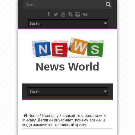
News World
Home
/
Economy
/
«Какой-то феодализм!»:
Михаил Делягин объясняет, почему возник и
когда закончится топливный кризис