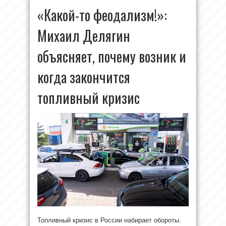
«Какой-то феодализм!»:
Михаил Делягин
объясняет, почему возник и
когда закончится
топливный кризис
Топливный кризис в России набирает обороты.