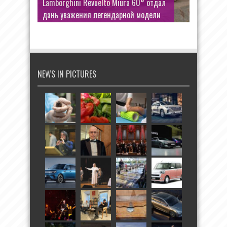
Lamborghini Revuelto Miura 60° отдал
дань уважения легендарной модели
NEWS IN PICTURES