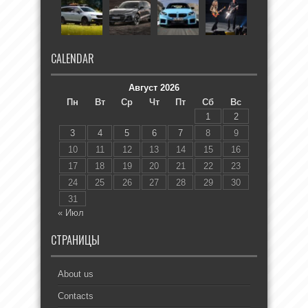
CALENDAR
Август 2026
Пн
Вт
Ср
Чт
Пт
Сб
Вс
1
2
3
4
5
6
7
8
9
10
11
12
13
14
15
16
17
18
19
20
21
22
23
24
25
26
27
28
29
30
31
« Июл
СТРАНИЦЫ
About us
Contacts