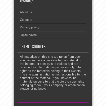
СТРАНИЦЫ
About us
Contacts
Privacy policy
карта сайта
CONTENT SOURCES
All materials on this site are taken from open
sources — have a backlink to the material on
the Internet or sent by site visitors and are
provided for informational purposes only. The
rights to the materials belong to their owners.
The site administration is not responsible for the
content of the material. If you have found
materials on our site that violate the copyrights
belonging to you, your company or organization,
please let us know.