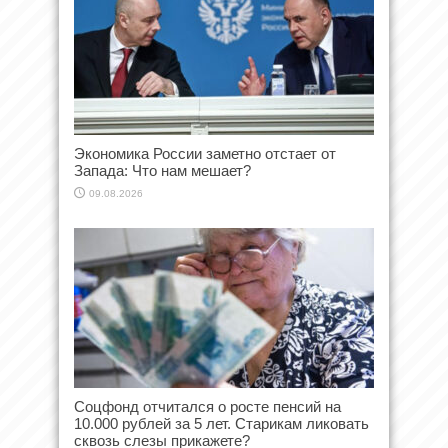
Экономика России заметно отстает от
Запада: Что нам мешает?
09.08.2026
Соцфонд отчитался о росте пенсий на
10.000 рублей за 5 лет. Старикам ликовать
сквозь слезы прикажете?