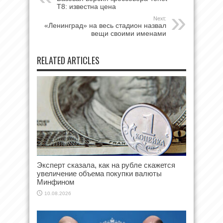
T8: известна цена
Next:
«Ленинград» на весь стадион назвал
вещи своими именами
RELATED ARTICLES
Эксперт сказала, как на рубле скажется
увеличение объема покупки валюты
Минфином
10.08.2026