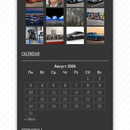
CALENDAR
Август 2026
Пн
Вт
Ср
Чт
Пт
Сб
Вс
1
2
3
4
5
6
7
8
9
10
11
12
13
14
15
16
17
18
19
20
21
22
23
24
25
26
27
28
29
30
31
« Июл