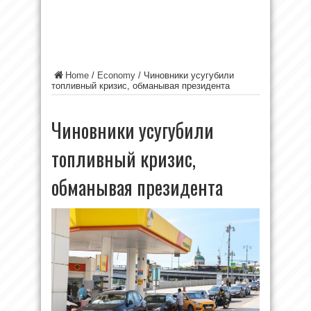
Home
/
Economy
/
Чиновники усугубили
топливный кризис, обманывая президента
Чиновники усугубили
топливный кризис,
обманывая президента