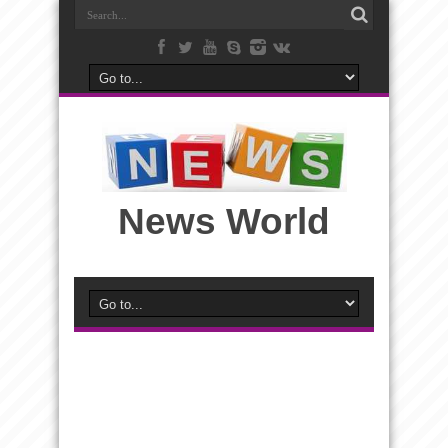
News World