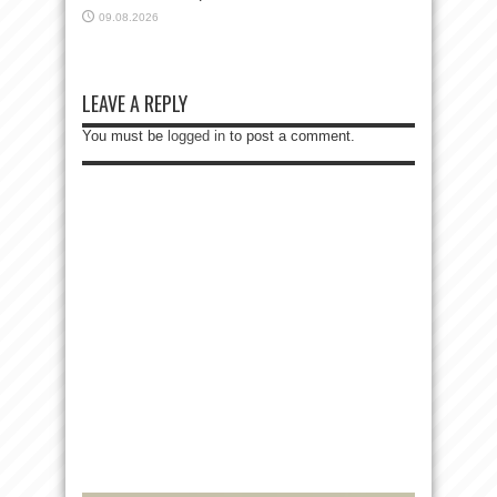
09.08.2026
LEAVE A REPLY
You must be
logged in
to post a comment.