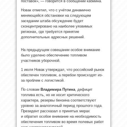
поставок», — говорится в сообщении кабмина.
Новак отметил, что с учётом динамично
меняющейся обстановки на следующем
заседании штаба обсуждение будет
сконцентрировано на наиболее уязвимых
регионах, где требуется принятие
дополнительных адресных решений.
На предыдущем совещании особое внимание
было уделено обеспечению топливом
участников уборочной.
1 июля Новак утверждал, что российский рынок
обеспечен топливом, а перебои происходят из-
за проблем с логистикой.
По словам
Владимира Путина
, дефицит
топлива есть, но не носит критического
характера, резервы бензина соответствуют
уровню за аналогичный период прошлого года.
Президент рассказал о принятых мерах
и обратил особое внимание на необходимость
обеспечения топливом во время полевых работ