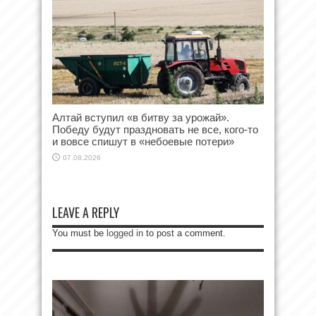
Алтай вступил «в битву за урожай».
Победу будут праздновать не все, кого-то
и вовсе спишут в «небоевые потери»
07.08.2026
LEAVE A REPLY
You must be
logged in
to post a comment.