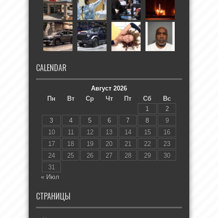
CALENDAR
Август 2026
Пн
Вт
Ср
Чт
Пт
Сб
Вс
1
2
3
4
5
6
7
8
9
10
11
12
13
14
15
16
17
18
19
20
21
22
23
24
25
26
27
28
29
30
31
« Июл
СТРАНИЦЫ