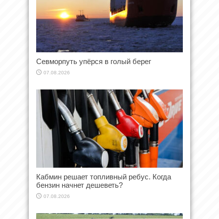
Севморпуть упёрся в голый берег
07.08.2026
Кабмин решает топливный ребус. Когда
бензин начнет дешеветь?
07.08.2026