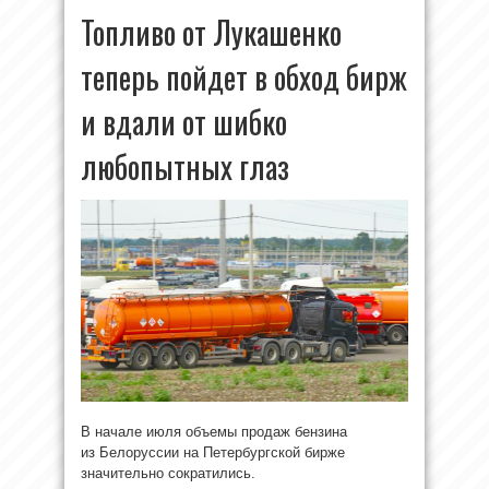
Топливо от Лукашенко
теперь пойдет в обход бирж
и вдали от шибко
любопытных глаз
В начале июля объемы продаж бензина
из Белоруссии на Петербургской бирже
значительно сократились.