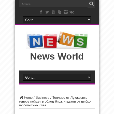
News World
Home
/
Business
/
Топливо от Лукашенко
теперь пойдет в обход бирж и вдали от шибко
любопытных глаз