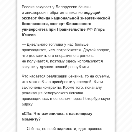
Россия закупает у Белоруссии бензин
и авиакеросин, обратил внимание
ведущий
эксперт Фонда национальной энергетической
безопасности, эксперт Финансового
университета при Правительстве РФ Игорь
Юшков
.
— Дизельного топлива у нас больше
производится, чем потребляется. Другой вопрос,
что доставить его оперативно в регионы
не получается, поэтому здесь используются
закупки у дружественной республики.
Что касается реализации бензина, то на объемы,
что можно было приобрести у соседей, были
заключены контракты. Кроме того, поначалу
реализация белорусского бензина
производилась в основном через Петербургскую
биржу.
«СП»: Что изменилось к настоящему
моменту?
— Сейчас, по всей видимости, идет процесс