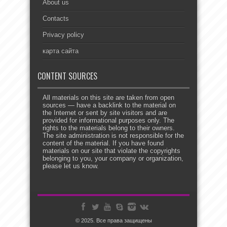
About us
Contacts
Privacy policy
карта сайта
CONTENT SOURCES
All materials on this site are taken from open
sources — have a backlink to the material on
the Internet or sent by site visitors and are
provided for informational purposes only. The
rights to the materials belong to their owners.
The site administration is not responsible for the
content of the material. If you have found
materials on our site that violate the copyrights
belonging to you, your company or organization,
please let us know.
© 2025. Все права защищены