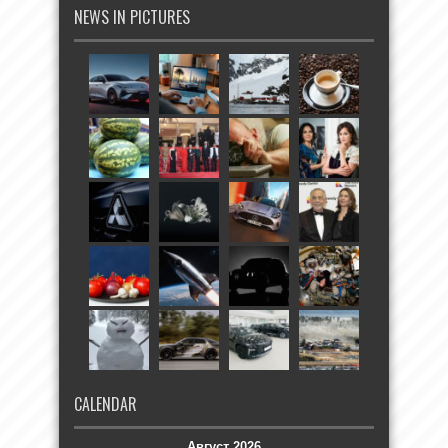
NEWS IN PICTURES
CALENDAR
Август 2026