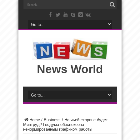
News World
Home
/
Business
/
На чьей стороне будет
Минтруд? Госдума обеспокоена
ненормированным графиком работы