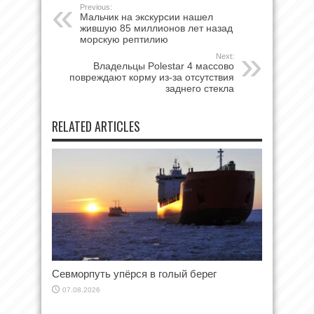
Previous:
Мальчик на экскурсии нашел
жившую 85 миллионов лет назад
морскую рептилию
Next:
Владельцы Polestar 4 массово
повреждают корму из-за отсутствия
заднего стекла
RELATED ARTICLES
Севморпуть упёрся в голый берег
07.08.2026