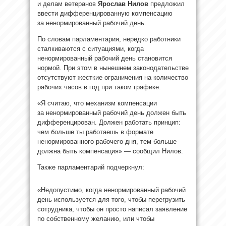
и делам ветеранов
Ярослав Нилов
предложил
ввести дифференцированную компенсацию
за ненормированный рабочий день.
По словам парламентария, нередко работники
сталкиваются с ситуациями, когда
ненормированный рабочий день становится
нормой. При этом в нынешнем законодательстве
отсутствуют жесткие ограничения на количество
рабочих часов в год при таком графике.
«Я считаю, что механизм компенсации
за ненормированный рабочий день должен быть
дифференцирован. Должен работать принцип:
чем больше ты работаешь в формате
ненормированного рабочего дня, тем больше
должна быть компенсация» — сообщил Нилов.
Также парламентарий подчеркнул:
«Недопустимо, когда ненормированный рабочий
день используется для того, чтобы перегрузить
сотрудника, чтобы он просто написал заявление
по собственному желанию, или чтобы