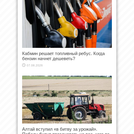
Кабмин решает топливный ребус. Когда
бензин начнет дешеветь?
07.08.2026
Алтай вступил «в битву за урожай».