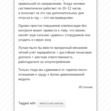
правильной по направлению. Когда человек
систематически работает по 10−12 часов,
а получает за это три дополнительных дня
отпуска в год — это несправедливо.
Однако простое повышение компенсации без
контроля может привести к тому, что бизнес
начнёт ещё сильнее «давить» сотрудников или
уходить в серую зону.
Лучше было бы ввести прозрачный механизм:
чёткий учёт переработок + достойная почасовая
доплата + жёсткая ответственность
работодателя за злоупотребления.
Только тогда мы сдвинемся от «крепостного»
отношения к труду к более цивилизованной
модели.
Источник
Tagged with:
#ЯРОСЛАВ НИЛОВ