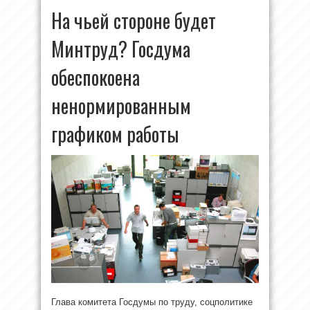
На чьей стороне будет
Минтруд? Госдума
обеспокоена
ненормированным
графиком работы
Глава комитета Госдумы по труду, соцполитике