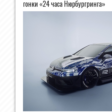
гонки «24 часа Нюрбургринга»