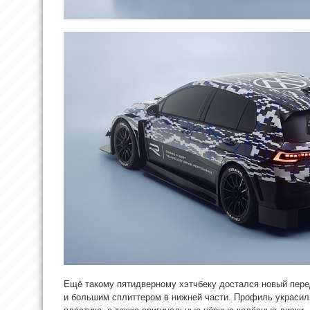
Ещё такому пятидверному хэтчбеку достался новый пере
и большим сплиттером в нижней части. Профиль украсил