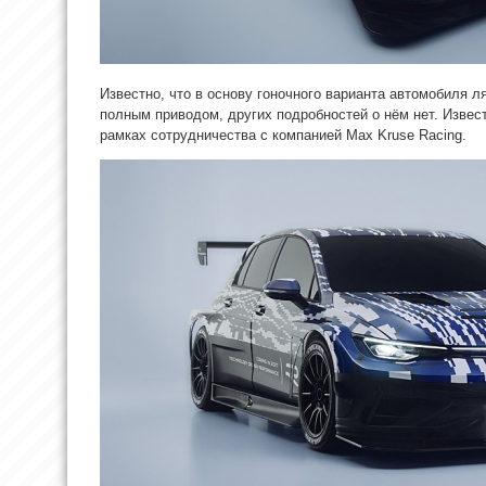
Известно, что в основу гоночного варианта автомобиля л
полным приводом, других подробностей о нём нет. Извест
рамках сотрудничества с компанией Max Kruse Racing.