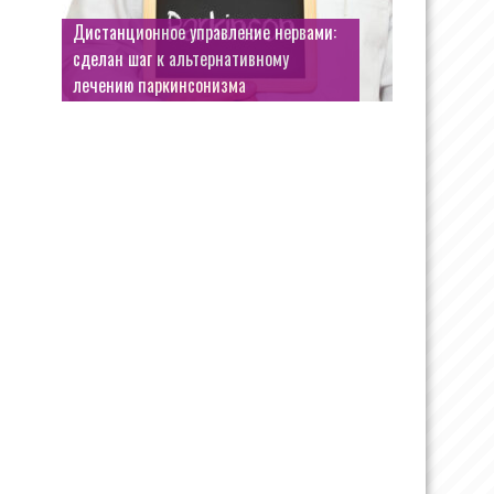
Дистанционное управление нервами:
сделан шаг к альтернативному
лечению паркинсонизма