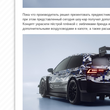
Пока что производитель решил презентовать предвестник
при этом представленный сегодня шоу-кар получил допо
Концепт украсили пёстрой плёнкой с эмблемами бренда и
дополнительными воздуховодами в капоте, а также рас