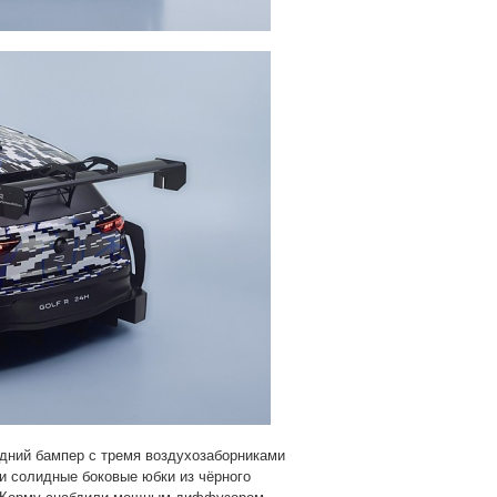
дний бампер с тремя воздухозаборниками
и солидные боковые юбки из чёрного