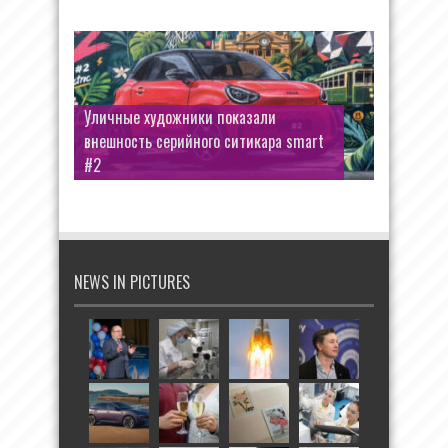
Уличные художники показали
внешность серийного ситикара smart
#2
NEWS IN PICTURES