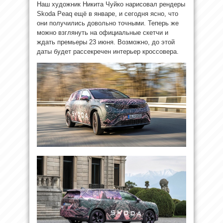
Наш художник Никита Чуйко нарисовал рендеры
Skoda Peaq ещё в январе, и сегодня ясно, что
они получились довольно точными. Теперь же
можно взглянуть на официальные скетчи и
ждать премьеры 23 июня. Возможно, до этой
даты будет рассекречен интерьер кроссовера.