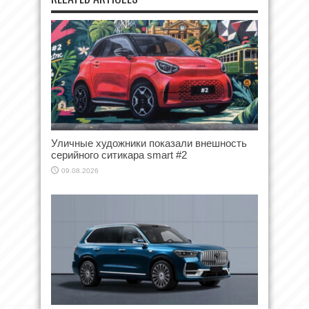
Уличные художники показали внешность
серийного ситикара smart #2
09.08.2026