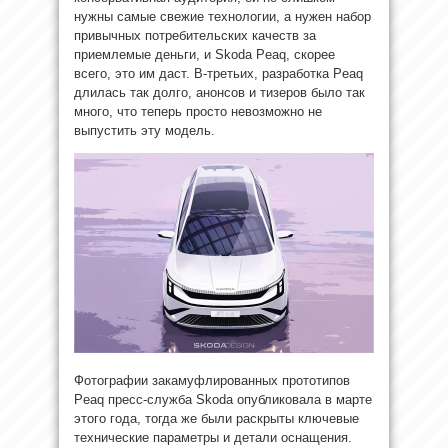
нужны самые свежие технологии, а нужен набор
привычных потребительских качеств за
приемлемые деньги, и Skoda Peaq, скорее
всего, это им даст. В-третьих, разработка Peaq
длилась так долго, анонсов и тизеров было так
много, что теперь просто невозможно не
выпустить эту модель.
Фотографии закамуфлированных прототипов
Peaq пресс-служба Skoda опубликовала в марте
этого года, тогда же были раскрыты ключевые
технические параметры и детали оснащения.