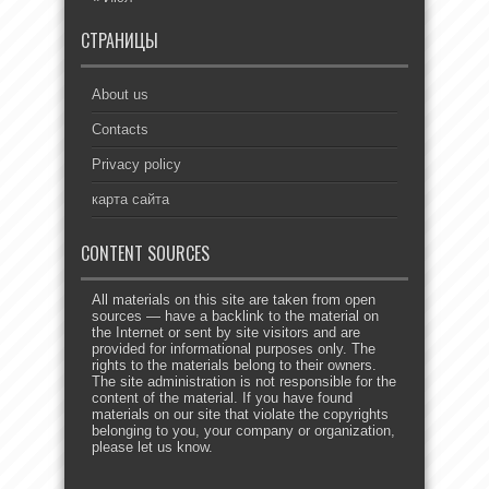
СТРАНИЦЫ
About us
Contacts
Privacy policy
карта сайта
CONTENT SOURCES
All materials on this site are taken from open
sources — have a backlink to the material on
the Internet or sent by site visitors and are
provided for informational purposes only. The
rights to the materials belong to their owners.
The site administration is not responsible for the
content of the material. If you have found
materials on our site that violate the copyrights
belonging to you, your company or organization,
please let us know.