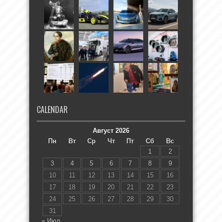
CALENDAR
Август 2026
Пн
Вт
Ср
Чт
Пт
Сб
Вс
1
2
3
4
5
6
7
8
9
10
11
12
13
14
15
16
17
18
19
20
21
22
23
24
25
26
27
28
29
30
31
« Июл