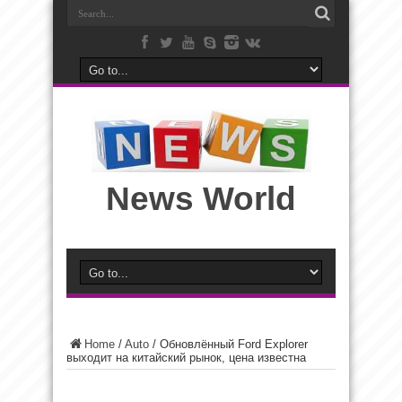
News World
Home
/
Auto
/
Обновлённый Ford Explorer
выходит на китайский рынок, цена известна