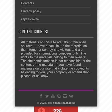
Contacts
Privacy policy
карта сайта
CONTENT SOURCES
All materials on this site are taken from open
sources — have a backlink to the material on
the Internet or sent by site visitors and are
provided for informational purposes only. The
rights to the materials belong to their owners.
The site administration is not responsible for the
content of the material. If you have found
materials on our site that violate the copyrights
belonging to you, your company or organization,
please let us know.
© 2025. Все права защищены
226