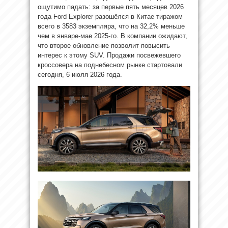
ощутимо падать: за первые пять месяцев 2026
года Ford Explorer разошёлся в Китае тиражом
всего в 3583 экземпляра, что на 32,2% меньше
чем в январе-мае 2025-го. В компании ожидают,
что второе обновление позволит повысить
интерес к этому SUV. Продажи посвежевшего
кроссовера на поднебесном рынке стартовали
сегодня, 6 июля 2026 года.