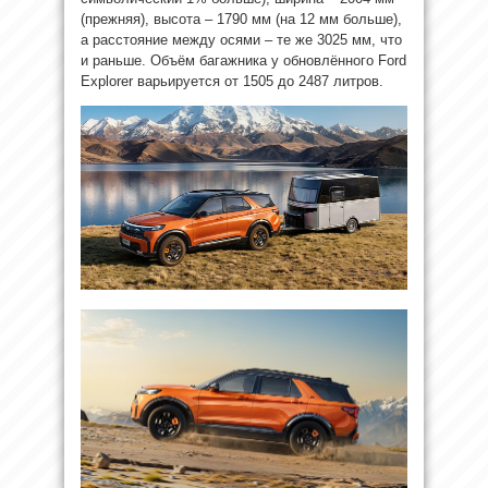
(прежняя), высота – 1790 мм (на 12 мм больше),
а расстояние между осями – те же 3025 мм, что
и раньше. Объём багажника у обновлённого Ford
Explorer варьируется от 1505 до 2487 литров.