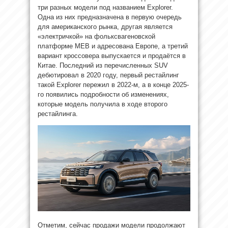
три разных модели под названием Explorer.
Одна из них предназначена в первую очередь
для американского рынка, другая является
«электричкой» на фольксвагеновской
платформе MEB и адресована Европе, а третий
вариант кроссовера выпускается и продаётся в
Китае. Последний из перечисленных SUV
дебютировал в 2020 году, первый рестайлинг
такой Explorer пережил в 2022-м, а в конце 2025-
го появились подробности об изменениях,
которые модель получила в ходе второго
рестайлинга.
Отметим, сейчас продажи модели продолжают