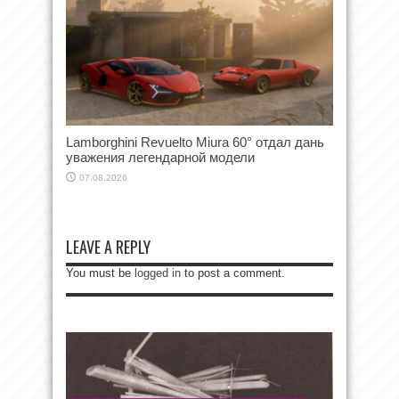
Lamborghini Revuelto Miura 60° отдал дань
уважения легендарной модели
07.08.2026
LEAVE A REPLY
You must be
logged in
to post a comment.