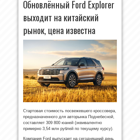
Обновлённый Ford Explorer
выходит на китайский
рынок, цена известна
Стартовая стоимость посвежевшего кроссовера,
предназначенного для авторынка Поднебесной,
составляет 309 800 юаней (эквивалентно
примерно 3,54 млн рублей по текущему курсу).
Компания Ford выпускает на сегодняшний день