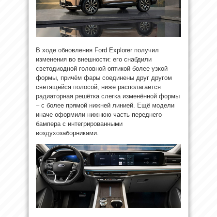
В ходе обновления Ford Explorer получил
изменения во внешности: его снабдили
светодиодной головной оптикой более узкой
формы, причём фары соединены друг другом
светящейся полосой, ниже располагается
радиаторная решётка слегка изменённой формы
– с более прямой нижней линией. Ещё модели
иначе оформили нижнюю часть переднего
бампера с интегрированными
воздухозаборниками.