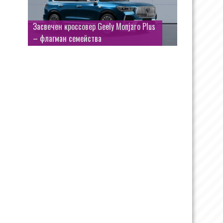
Засвечен кроссовер Geely Monjaro Plus
– флагман семейства