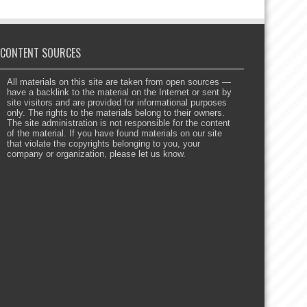
CONTENT SOURCES
All materials on this site are taken from open sources —
have a backlink to the material on the Internet or sent by
site visitors and are provided for informational purposes
only. The rights to the materials belong to their owners.
The site administration is not responsible for the content
of the material. If you have found materials on our site
that violate the copyrights belonging to you, your
company or organization, please let us know.