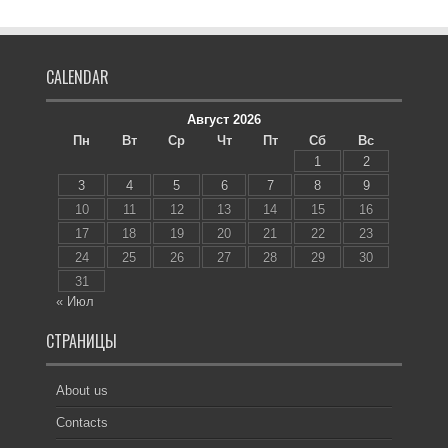
CALENDAR
Август 2026
Пн
Вт
Ср
Чт
Пт
Сб
Вс
1
2
3
4
5
6
7
8
9
10
11
12
13
14
15
16
17
18
19
20
21
22
23
24
25
26
27
28
29
30
31
« Июл
СТРАНИЦЫ
About us
Contacts