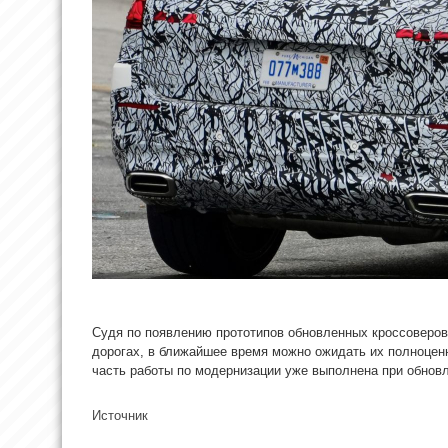
Судя по появлению прототипов обновленных кроссоверо
дорогах, в ближайшее время можно ожидать их полноценн
часть работы по модернизации уже выполнена при обнов
Источник