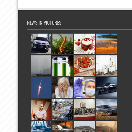
NEWS IN PICTURES