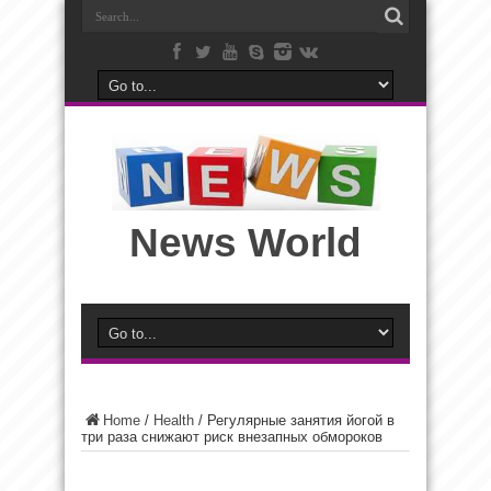
News World
Home
/
Health
/
Регулярные занятия йогой в
три раза снижают риск внезапных обмороков