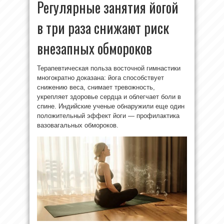
Регулярные занятия йогой
в три раза снижают риск
внезапных обмороков
Терапевтическая польза восточной гимнастики
многократно доказана: йога способствует
снижению веса, снимает тревожность,
укрепляет здоровье сердца и облегчает боли в
спине. Индийские ученые обнаружили еще один
положительный эффект йоги — профилактика
вазовагальных обмороков.