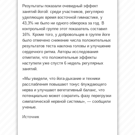
Результаты показали очевидный эффект
занятий йогой: среди участников, регулярно
уделяющих время восточной гимнастике, у
43,3% не было ни одного обморока за год. В
контрольной группе этот показатель составил
16%. Кроме того, у добровольцев в группе йоге
было отмечено снижение числа положительных
результатов теста наклона головы и улучшение
сердечного ритма. Авторы исследования
отметили, что положительные эффекты
наступили уже спустя 6 недель регулярных
занятий.
«Мы увидели, что йога-дыхание и техники
расслабления повышают тонус блуждающего
нерва и улучшают вегетативный баланс, что
потенциально может сократить фазу перегрузки
симпатической нервной системы», — сообщили
ученые.
Источник