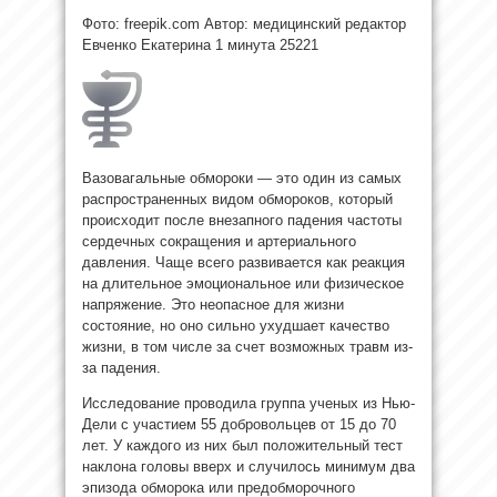
Фото: freepik.com Автор: медицинский редактор
Евченко Екатерина
1 минута
25221
Вазовагальные обмороки — это один из самых
распространенных видом обмороков, который
происходит после внезапного падения частоты
сердечных сокращения и артериального
давления. Чаще всего развивается как реакция
на длительное эмоциональное или физическое
напряжение. Это неопасное для жизни
состояние, но оно сильно ухудшает качество
жизни, в том числе за счет возможных травм из-
за падения.
Исследование проводила группа ученых из Нью-
Дели с участием 55 добровольцев от 15 до 70
лет. У каждого из них был положительный тест
наклона головы вверх и случилось минимум два
эпизода обморока или предобморочного