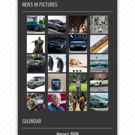
NEWS IN PICTURES
CALENDAR
Август 2026