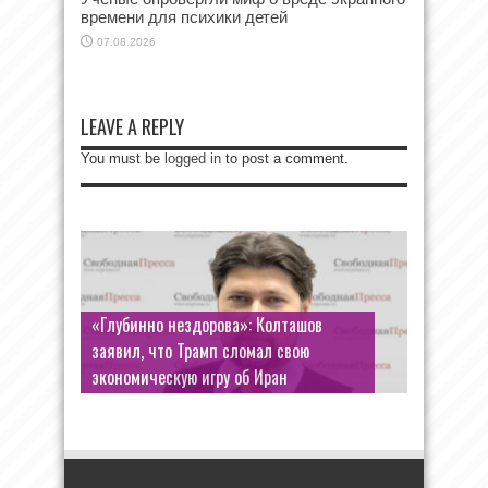
времени для психики детей
07.08.2026
LEAVE A REPLY
You must be
logged in
to post a comment.
«Глубинно нездорова»: Колташов
заявил, что Трамп сломал свою
экономическую игру об Иран