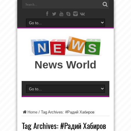
News World
Home
/
Tag Archives: #Радий Хабиров
Tag Archives:
#Радий Хабиров