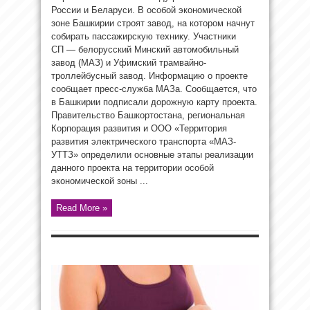
России и Беларуси. В особой экономической
зоне Башкирии строят завод, на котором начнут
собирать пассажирскую технику. Участники
СП — белорусский Минский автомобильный
завод (МАЗ) и Уфимский трамвайно-
троллейбусный завод. Информацию о проекте
сообщает пресс-служба МАЗа. Сообщается, что
в Башкирии подписали дорожную карту проекта.
Правительство Башкортостана, региональная
Корпорация развития и ООО «Территория
развития электрического транспорта «МАЗ-
УТТЗ» определили основные этапы реализации
данного проекта на территории особой
экономической зоны ...
Read More »