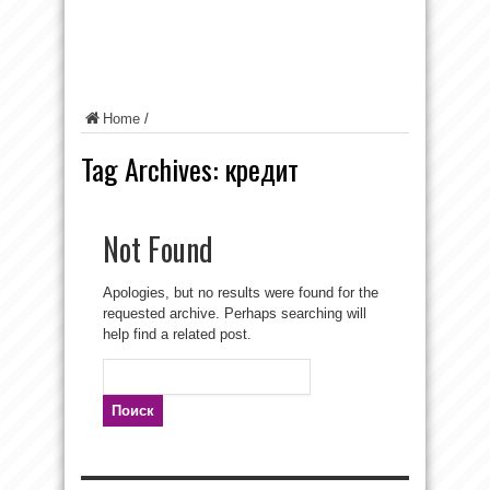
Home
/
Tag Archives:
кредит
Not Found
Apologies, but no results were found for the
requested archive. Perhaps searching will
help find a related post.
Найти: