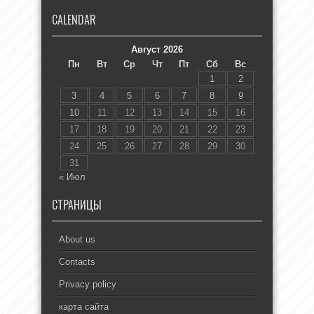
CALENDAR
Август 2026
Пн
Вт
Ср
Чт
Пт
Сб
Вс
1
2
3
4
5
6
7
8
9
10
11
12
13
14
15
16
17
18
19
20
21
22
23
24
25
26
27
28
29
30
31
« Июл
СТРАНИЦЫ
About us
Contacts
Privacy policy
карта сайта