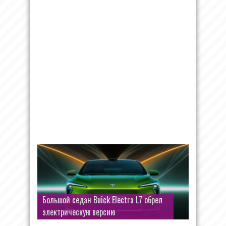
Большой седан Buick Electra L7 обрел
электрическую версию