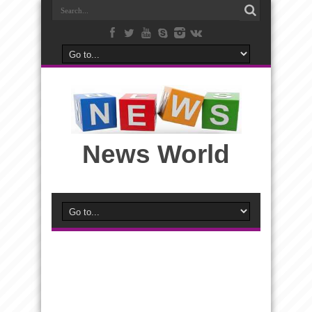
News World