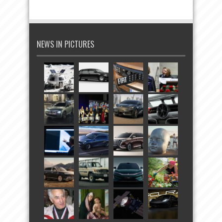
NEWS IN PICTURES