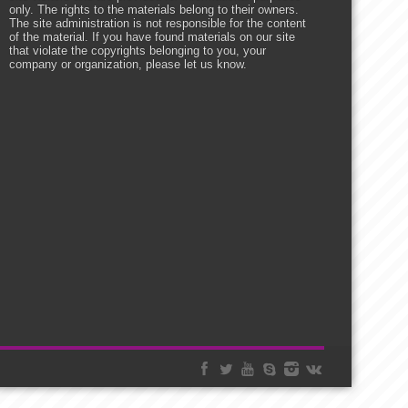
only. The rights to the materials belong to their owners.
The site administration is not responsible for the content
of the material. If you have found materials on our site
that violate the copyrights belonging to you, your
company or organization, please let us know.