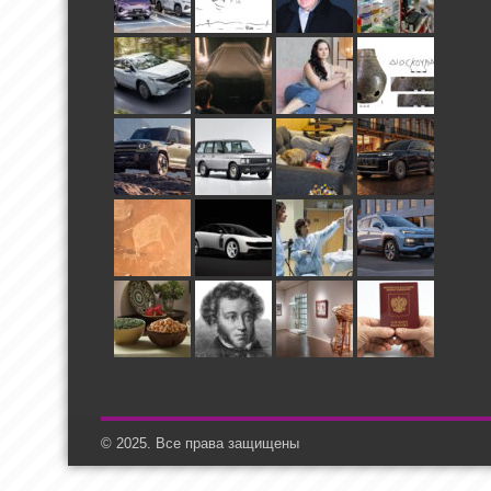
© 2025. Все права защищены