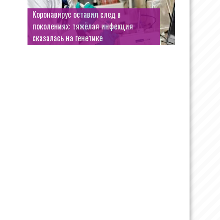
Коронавирус оставил след в
поколениях: тяжёлая инфекция
сказалась на генетике