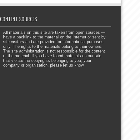
CONTENT SOURCES
All materials on this site are taken from open sources —
have a backlink to the material on the Internet or sent by
site visitors and are provided for informational purposes
only. The rights to the materials belong to their owners.
The site administration is not responsible for the content
of the material. If you have found materials on our site
that violate the copyrights belonging to you, your
company or organization, please let us know.