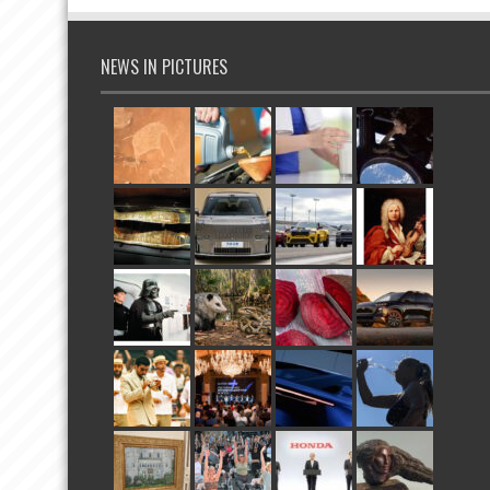
NEWS IN PICTURES