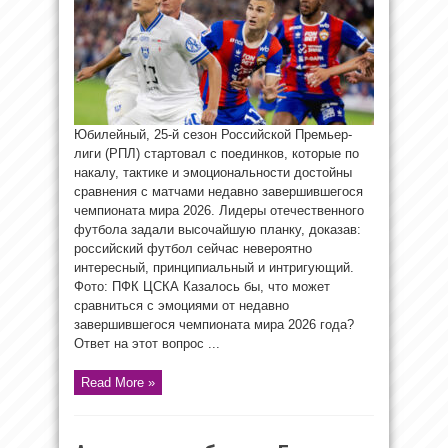
Юбилейный, 25-й сезон Российской Премьер-
лиги (РПЛ) стартовал с поединков, которые по
накалу, тактике и эмоциональности достойны
сравнения с матчами недавно завершившегося
чемпионата мира 2026. Лидеры отечественного
футбола задали высочайшую планку, доказав:
российский футбол сейчас невероятно
интересный, принципиальный и интригующий.
Фото: ПФК ЦСКА Казалось бы, что может
сравниться с эмоциями от недавно
завершившегося чемпионата мира 2026 года?
Ответ на этот вопрос ...
Read More »